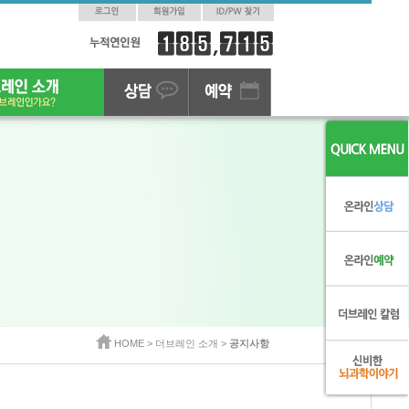
HOME >
더브레인 소개 >
공지사항