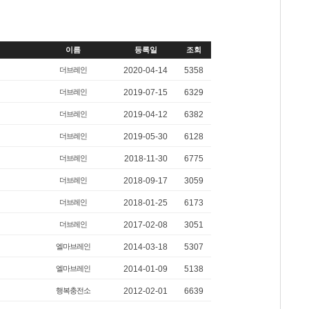
이름
등록일
조회
더브레인
2020-04-14
5358
더브레인
2019-07-15
6329
더브레인
2019-04-12
6382
더브레인
2019-05-30
6128
더브레인
2018-11-30
6775
더브레인
2018-09-17
3059
더브레인
2018-01-25
6173
더브레인
2017-02-08
3051
엘마브레인
2014-03-18
5307
엘마브레인
2014-01-09
5138
행복충전소
2012-02-01
6639