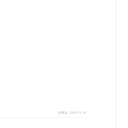
등록일 : 2018-11-30