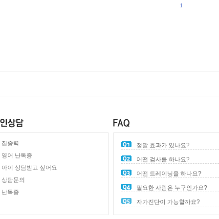
1
집중력
정말 효과가 있나요?
영어 난독증
어떤 검사를 하나요?
아이 상담받고 싶어요
어떤 트레이닝을 하나요?
상담문의
필요한 사람은 누구인가요?
난독증
자가진단이 가능할까요?