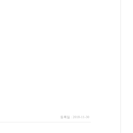
등록일 : 2018-11-30