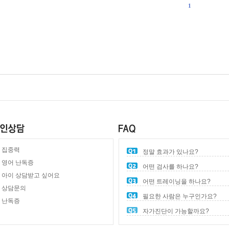
1
집중력
정말 효과가 있나요?
영어 난독증
어떤 검사를 하나요?
아이 상담받고 싶어요
어떤 트레이닝을 하나요?
상담문의
필요한 사람은 누구인가요?
난독증
자가진단이 가능할까요?