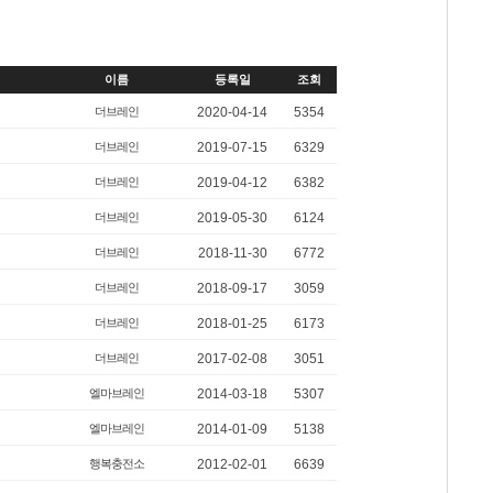
이름
등록일
조회
더브레인
2020-04-14
5354
더브레인
2019-07-15
6329
더브레인
2019-04-12
6382
더브레인
2019-05-30
6124
더브레인
2018-11-30
6772
더브레인
2018-09-17
3059
더브레인
2018-01-25
6173
더브레인
2017-02-08
3051
엘마브레인
2014-03-18
5307
엘마브레인
2014-01-09
5138
행복충전소
2012-02-01
6639