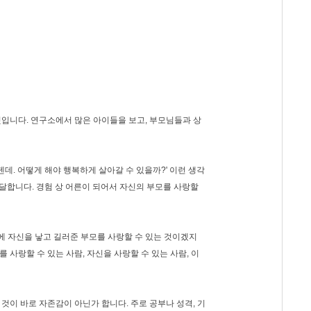
 것입니다. 연구소에서 많은 아이들을 보고, 부모님들과 상
데. 어떻게 해야 행복하게 살아갈 수 있을까?' 이런 생각
도달합니다. 경험 상 어른이 되어서 자신의 부모를 사랑할
 자신을 낳고 길러준 부모를 사랑할 수 있는 것이겠지
 사랑할 수 있는 사람, 자신을 사랑할 수 있는 사람, 이
것이 바로 자존감이 아닌가 합니다. 주로 공부나 성격, 기