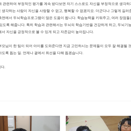
과 관련하여 부정적인 평가를 계속 받다보면 자기 스스로도 자신을 부정적으로 생각하게
 생각하는 사람이 자신을 사랑할 수 없고, 행복할 수 없겠지요. 더군다나 그렇게 길러
측면에서 두뇌학습프로그램이 많은 도움이 됩니다. 학습능력을 키워주고, 여러 장점들
 있도록 해줍니다. 특히 학습과 관련해서는 두뇌의 학습기반을 건강하게 하고, 두뇌기
해서 자신을 긍정적으로 볼 수 있게 되고 자존감이 높아집니다.
부모님이 한 팀이 되어 아이를 도와준다면 지금 고민하시는 문제들이 모두 잘 해결될 것
하도록 돕는 일. 언제나 곁에서 최선을 다해 돕겠습니다.
다.