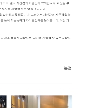
 되고, 결국 자신감과 자존감이 약해집니다. 자신을 부
준 부모를 사랑할 수는 없을 것입니다.
을 발견하도록 해줍니다. 그러면서 자신감과 자존감을 높
능을 높여 학습능력과 자기조절력을 높여줍니다. 이런 과
입니다. 행복한 사람으로, 자신을 사랑할 수 있는 사람으
본점