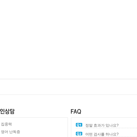
집중력
정말 효과가 있나요?
영어 난독증
어떤 검사를 하나요?