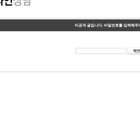
비공개 글입니다. 비밀번호를 입력해주