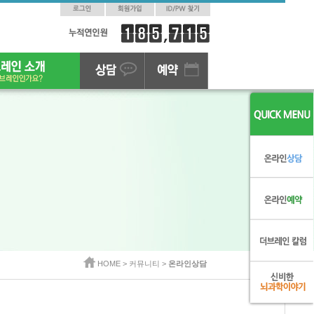
HOME >
커뮤니티 >
온라인상담